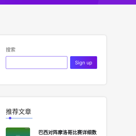
搜索
推荐文章
巴西对阵摩洛哥比赛详细数