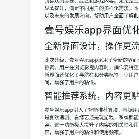
到喜欢的影视、综艺和游戏内容。无论是追
显著提升，满足不同用户的多样化需求。本
以及未来的发展方向，帮助用户全面了解此
壹号娱乐app界面优
全新界面设计，操作更
此次升级，壹号娱乐app采用了全新的界
协调。用户在浏览影视内容时，操作变得更
新界面还优化了导航栏和分类标签，让用户
间，增强了用户的粘性。
智能推荐系统，内容更
壹号娱乐app引入了智能推荐算法，根据
是喜欢追剧、看综艺还是玩游戏，系统都能
容。这一功能极大提升了内容的相关性和用
容，增强了用户的粘性和使用频率。