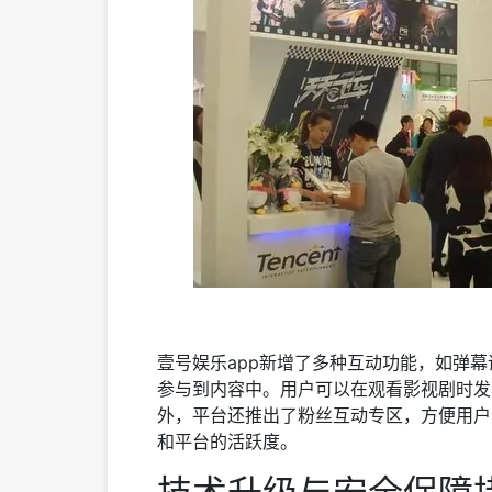
壹号娱乐app新增了多种互动功能，如弹
参与到内容中。用户可以在观看影视剧时发
外，平台还推出了粉丝互动专区，方便用户
和平台的活跃度。