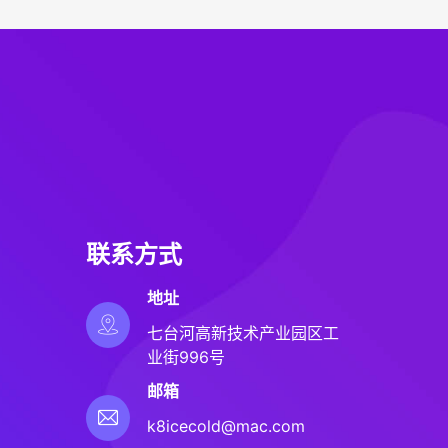
联系方式
地址
七台河高新技术产业园区工
业街996号
邮箱
k8icecold@mac.com