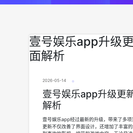
壹号娱乐app升级
面解析
2026-05-14
壹号娱乐app升级更
解析
壹号娱乐app经过最新的升级，带来了多
更新不仅改善了界面设计，还增加了丰富的