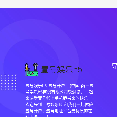
壹号娱乐h5|壹号开户 - (中国)商丘壹
号娱乐h5商贸有限公司欢迎您，一起
来感受壹号线上手机版带来的快乐！
欢迎来到壹号娱乐h5和我们一起体验
壹号开户、壹号地址平台最优质的在