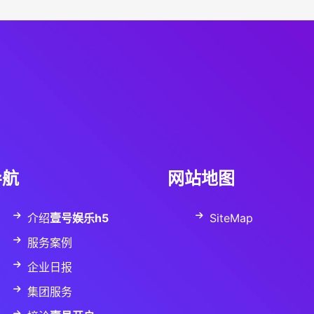
导航
网站地图
介绍
壹号娱乐h5
SiteMap
服务案例
企业日报
集团服务