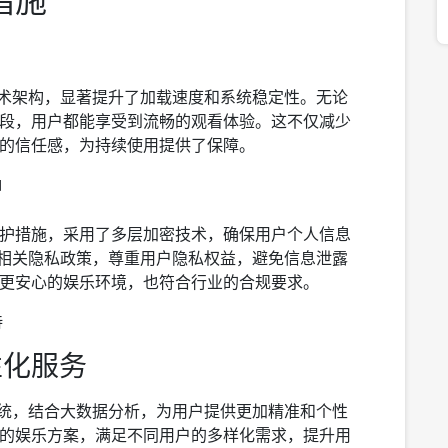
措施
技术架构，显著提升了加载速度和系统稳定性。无论
段，用户都能享受到流畅的观看体验。这不仅减少
的信任感，为持续使用提供了保障。
护
护措施，采用了多层加密技术，确保用户个人信息
守相关隐私政策，尊重用户隐私权益，避免信息泄露
更安心的娱乐环境，也符合行业的合规要求。
待
性化服务
系统，结合大数据分析，为用户提供更加精准和个性
的娱乐方案，满足不同用户的多样化需求，提升用