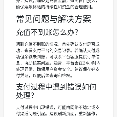
外，建议合理规划充值金额，避免盲目投入，
确保娱乐体验的持续性和资金的合理使用。
常见问题与解决方案
充值不到账怎么办？
遇到充值不到账的情况，首先确认支付是否成
功，查看支付平台的交易记录。若确认支付成
功但余额未到账，可联系平台客服提供订单信
息，协助核实问题。通常，平台会在24小时内
处理异常，确保用户资金安全。建议保存好支
付凭证，以便后续查询和维权。
支付过程中遇到错误如何
处理？
支付过程中出现错误，可能由网络不稳定或支
付渠道问题引起。建议刷新页面，重新操作，