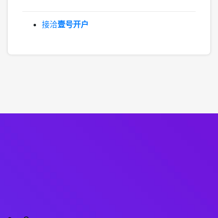
接洽
壹号开户