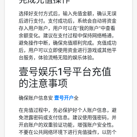
选择好支付方式后，输入充值金额，确认无误
后进行支付。支付成功后，系统会自动将资金
存入用户账户，用户可以在“我的账户”中查看
余额变化。建议在支付过程中保持网络畅通，
避免操作中断，确保充值顺利完成。充值成功
后，用户可以立即使用资金进行游戏或其他平
台服务，体验流畅无阻的娱乐体验。
壹号娱乐1号平台充值
的注意事项
确保账户信息安
壹号开户
全
在充值过程中，务必保护好个人账户信息，避
免泄露密码或支付信息。建议使用强密码，并
开启账户的双重验证功能，增强账户安全性。
不要在公共网络环境下进行充值操作，以防个