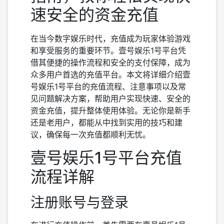
速安全的资金充值
在当今数字娱乐时代，充值成为玩家体验游戏
和享受服务的重要环节。壹号娱乐1号平台凭
借其便捷的操作流程和安全的支付保障，成为
众多用户首选的充值平台。本文将详细介绍壹
号娱乐1号平台的充值流程、注意事项以及常
见问题解决方案，帮助用户实现快速、安全的
资金充值，提升整体使用体验。无论你是新手
还是老用户，都能从中找到实用的技巧和建
议，确保每一次充值都顺利无忧。
壹号娱乐1号平台充值
流程详解
注册账号与登录