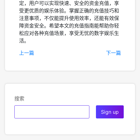
定，用户可以实现快速、安全的资金充值，享
受更优质的娱乐体验。掌握正确的充值技巧和
注意事项，不仅能提升使用效率，还能有效保
障资金安全。希望本文的充值指南能帮助你轻
松应对各种充值场景，享受无忧的数字娱乐生
活。
上一篇
下一篇
搜索