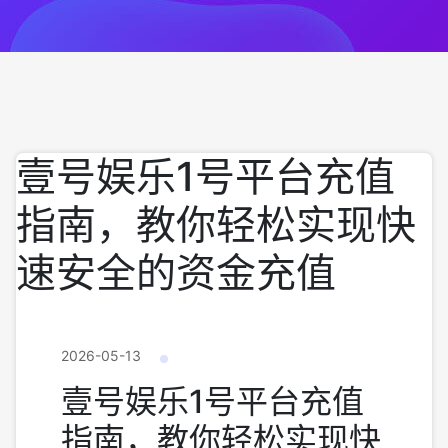
壹号娱乐1号平台充值
指南，教你轻松实现快
速安全的资金充值
2026-05-13
壹号娱乐1号平台充值
指南，教你轻松实现快