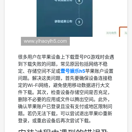
很多用户在苹果设备上下载壹号PG游戏时会遇
到下载失败的问题，常见原因包括网络不稳
定、存储空间不足或
壹号娱乐h5
苹果账户设置
问题。解决这类问题，首先要确保设备连接稳
定的Wi-Fi网络，避免使用移动数据进行大文
件下载。其次，检查设备存储空间是否充足，
删除不必要的应用或文件以腾出空间。此外，
确认苹果账户已登录且没有支付或地区限制问
题。若仍无法下载，可以尝试退出苹果ID重新
登录，或重启设备后再次尝试下载。