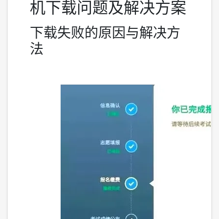
机下载问题及解决方案
下载失败的原因与解决方
法