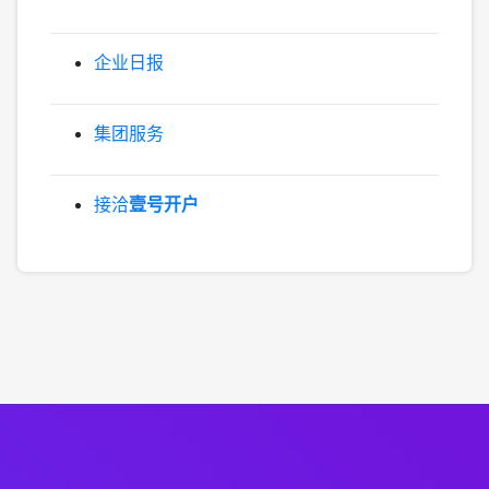
企业日报
集团服务
接洽
壹号开户