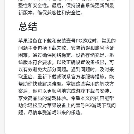
整性和安全性。最后，保持设备系统更新到最
新版本，确保兼容性和安全性。
总结
苹果设备在下载和安装壹号PG游戏时，常见的
问题主要包括下载失败、安装错误和账号验证
困难。通过确保网络稳定、设备存储充足、系
统版本符合要求，以及正确设置设备权限，可
以有效避免大部分问题。遇到问题时，及时采
取重启、重新下载或联系官方客服等措施，能
帮助你快速解决难题。掌握这些实用的解决方
案后，你可以更顺利地完成游戏下载与安装，
享受高品质的游戏体验。希望本文的内容能帮
助你轻松应对苹果设备上的壹号PG游戏下载问
题，尽情享受游戏带来的乐趣。