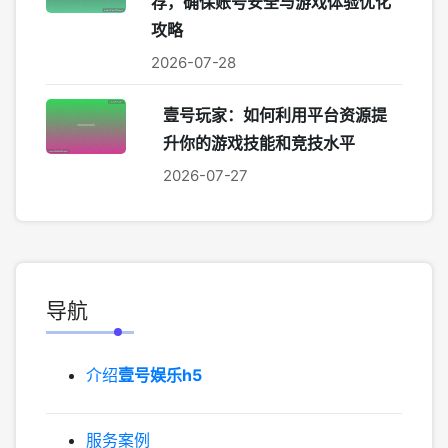
荐，确保账号安全与游戏体验优化
攻略
2026-07-28
壹号玩家：如何利用平台资源提
升你的游戏技能和竞技水平
2026-07-27
导航
介绍
壹号娱乐h5
服务案例