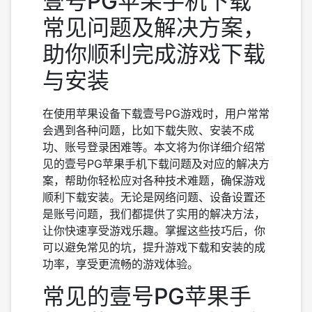
壹号PG苹果手机下载
常见问题及解决方案，
助你顺利完成游戏下载
与安装
在使用苹果设备下载壹号PG游戏时，用户常常
会遇到各种问题，比如下载失败、安装不成
功、账号登录困难等。本文将为你详细介绍常
见的壹号PG苹果手机下载问题及对应的解决方
案，帮助你轻松应对各种技术难题，确保游戏
顺利下载安装。无论是网络问题、设备设置还
是账号问题，我们都提供了实用的解决方法，
让你快速享受游戏乐趣。掌握这些技巧后，你
可以避免常见的坑，提升游戏下载和安装的成
功率，享受更流畅的游戏体验。
常见的壹号PG苹果手