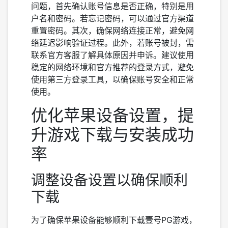
问题，首先确认账号信息是否正确，特别是用
户名和密码。若忘记密码，可以通过官方渠道
重置密码。其次，确保网络连接正常，避免网
络延迟影响验证过程。此外，若账号被封，需
联系官方客服了解具体原因并申诉。建议使用
稳定的网络环境和官方推荐的登录方式，避免
使用第三方登录工具，以确保账号安全和正常
使用。
优化苹果设备设置，提
升游戏下载与安装成功
率
调整设备设置以确保顺利
下载
为了确保苹果设备能够顺利下载壹号PG游戏，