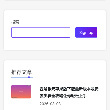
搜索
推荐文章
壹号银元苹果版下载最新版本及安
装步骤全攻略让你轻松上手
2026-08-03