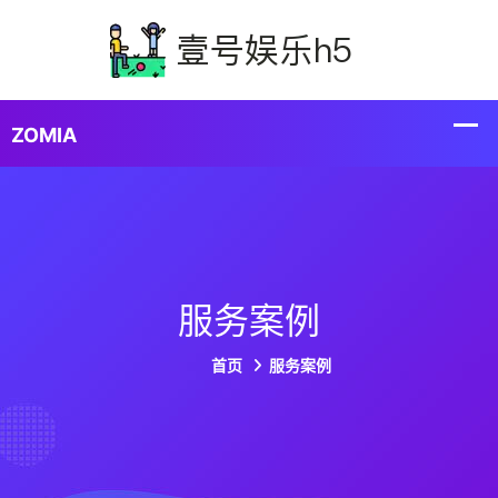
服务案例
首页
服务案例