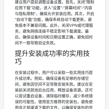
建议用户提前调整设备设置。首先，关闭“限制
应用下载”功能，进入“设置”-“屏幕时间”-“内容
与隐私限制”，确保允许安装应用。其次，开启
“自动下载”功能，确保系统自动下载更新，避
免版本不兼容问题。此外，关闭VPN或代理服
务，避免网络连接不稳定影响下载速度。最
后，确保设备时间和日期设置正确，避免因时
间不一致导致验证失败。
提升安装成功率的实用技
巧
在安装过程中，用户可以采取一些实用技巧提
升成功率。例如，确保设备有足够的存储空
间，避免因空间不足导致安装失败。建议在安
装前关闭其他后台应用，释放设备资源。还可
以尝试重启设备，清除临时缓存，减少系统错
误的可能性。使用官方推荐的安装包，避免使
用非正规渠道下载的文件，以确保安装包的完