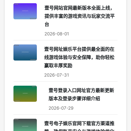
壹号网站官网最新版本全面上线，
提供丰富的游戏资讯与玩家交流平
台
2026-08-01
壹号网址娱乐平台提供最全面的在
线游戏体验与安全保障，助你轻松
赢取丰厚奖励
2026-07-31
壹号登录入口网址官方最新更新
版本及登录步骤详细介绍
2026-07-29
壹号电子娱乐官网下载官方渠道推