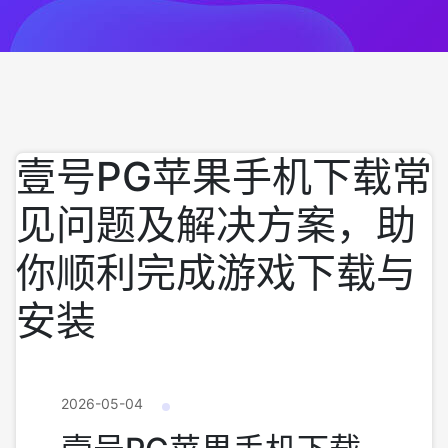
壹号PG苹果手机下载常
见问题及解决方案，助
你顺利完成游戏下载与
安装
2026-05-04