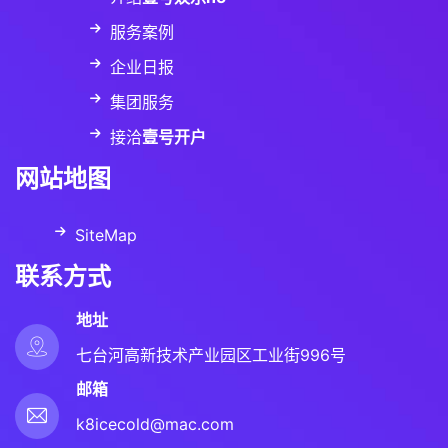
服务案例
企业日报
集团服务
接洽
壹号开户
网站地图
SiteMap
联系方式
地址
七台河高新技术产业园区工业街996号
邮箱
k8icecold@mac.com